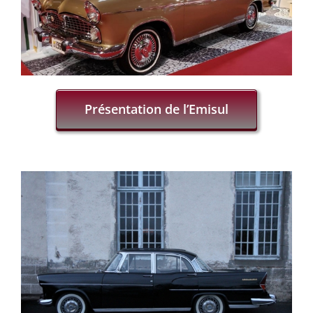
Présentation de l’Emisul