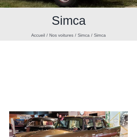
Simca
Accueil
Nos voitures
Simca
Simca