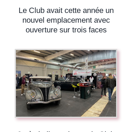
Le Club avait cette année un
nouvel emplacement avec
ouverture sur trois faces