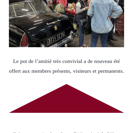
Le pot de l’amitié très convivial a de nouveau été
offert aux membres présents, visiteurs et permanents.