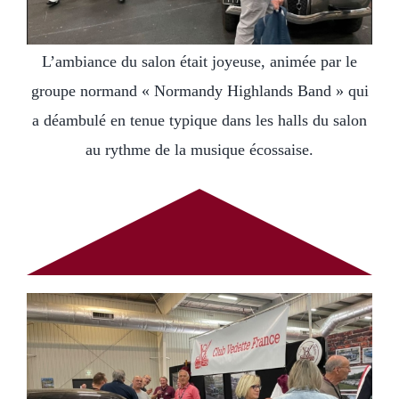
L’ambiance du salon était joyeuse, animée par le
groupe normand « Normandy Highlands Band » qui
a déambulé en tenue typique dans les halls du salon
au rythme de la musique écossaise.