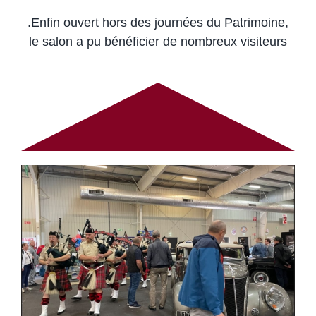
.Enfin ouvert hors des journées du Patrimoine,
le salon a pu bénéficier de nombreux visiteurs