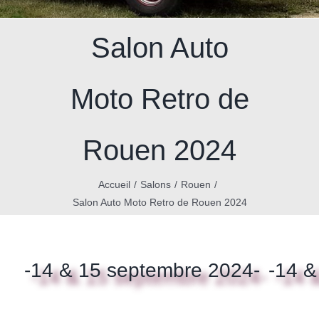
Salon Auto
Moto Retro de
Rouen 2024
Accueil
Salons
Rouen
Salon Auto Moto Retro de Rouen 2024
-14 & 15 septembre 2024-
-14 