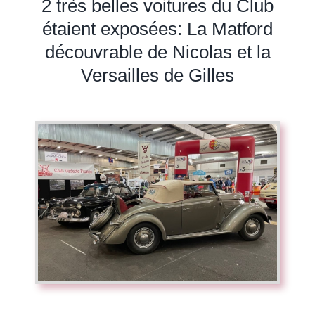
2 très belles voitures du Club
étaient exposées: La Matford
découvrable de Nicolas et la
Versailles de Gilles