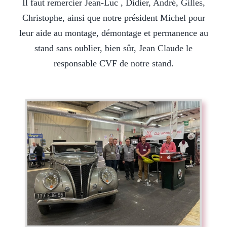
Il faut remercier Jean-Luc , Didier, André, Gilles,
Christophe, ainsi que notre président Michel pour
leur aide au montage, démontage et permanence au
stand sans oublier, bien sûr, Jean Claude le
responsable CVF de notre stand.