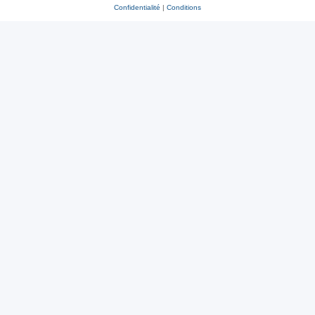
Confidentialité
|
Conditions