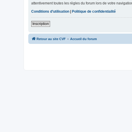
attentivement toutes les règles du forum lors de votre navigatio
Conditions d’utilisation
|
Politique de confidentialité
Inscription
Retour au site CVF
Accueil du forum