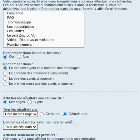
Sélectionnez le ou les forums dans lesquels vous souhaitez effectuer une recherche.
Les sous-forums seront automatiquement inclus dans la recherche si vous ne
désactivez pas l’option « Rechercher dans les sous-forums » affichée ci-dessous.
Rechercher dans les sous-forums :
Oui
Non
Rechercher dans :
Le titre des sujets et le contenu des messages
Le contenu des messages uniquement
Le titre des sujets uniquement
Le premier message des sujets uniquement
Afficher les résultats sous forme de :
Messages
Sujets
Trier les résultats par :
Croissant
Décroissant
Limiter les résultats selon leur ancienneté :
Afficher seulement les premiers :
Saisissez « 0 » pour afficher le message dans son intégralité.